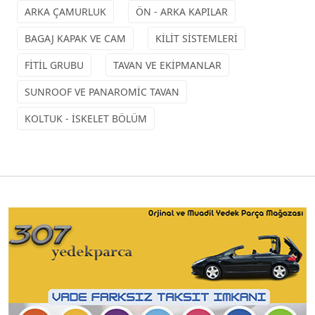
ARKA ÇAMURLUK
ÖN - ARKA KAPILAR
BAGAJ KAPAK VE CAM
KİLİT SİSTEMLERİ
FİTİL GRUBU
TAVAN VE EKİPMANLAR
SUNROOF VE PANAROMİC TAVAN
KOLTUK - İSKELET BÖLÜM