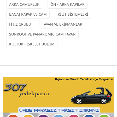
ARKA ÇAMURLUK
ÖN - ARKA KAPILAR
BAGAJ KAPAK VE CAM
KİLİT SİSTEMLERİ
FİTİL GRUBU
TAVAN VE EKİPMANLAR
SUNROOF VE PANAROMİC CAM TAVAN
KOLTUK - İSKELET BÖLÜM