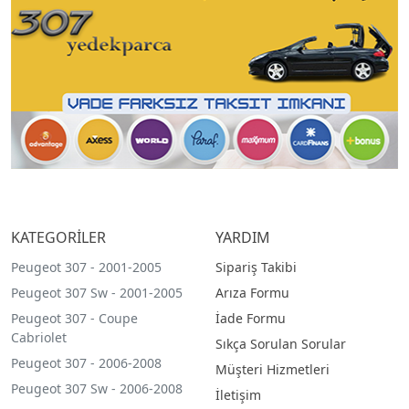
KATEGORİLER
YARDIM
Peugeot 307 - 2001-2005
Sipariş Takibi
Peugeot 307 Sw - 2001-2005
Arıza Formu
Peugeot 307 - Coupe
İade Formu
Cabriolet
Sıkça Sorulan Sorular
Peugeot 307 - 2006-2008
Müşteri Hizmetleri
Peugeot 307 Sw - 2006-2008
İletişim