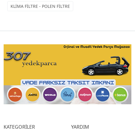
KLİMA FİLTRE - POLEN FİLTRE
KATEGORİLER
YARDIM