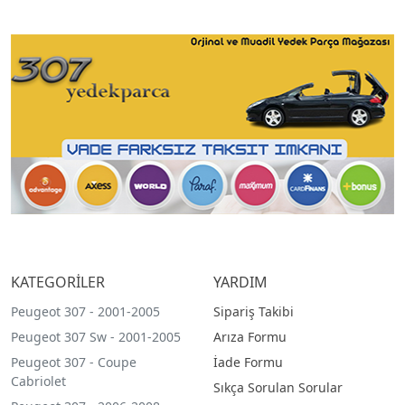
KATEGORİLER
YARDIM
Peugeot 307 - 2001-2005
Sipariş Takibi
Peugeot 307 Sw - 2001-2005
Arıza Formu
Peugeot 307 - Coupe
İade Formu
Cabriolet
Sıkça Sorulan Sorular