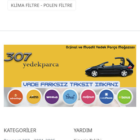
KLİMA FİLTRE - POLEN FİLTRE
KATEGORİLER
YARDIM