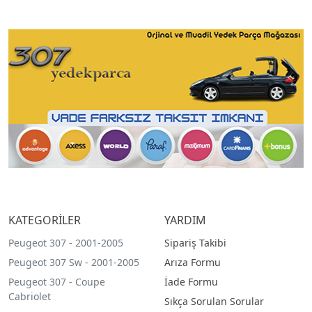
KATEGORİLER
YARDIM
Peugeot 307 - 2001-2005
Sipariş Takibi
Peugeot 307 Sw - 2001-2005
Arıza Formu
Peugeot 307 - Coupe
İade Formu
Cabriolet
Sıkça Sorulan Sorular