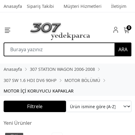
Anasayfa
Sipariş Takibi
Müşteri Hizmetleri
İletişim
0
ARA
Anasayfa
307 STATION WAGON 2006-2008
307 SW 1.6 HDI DV6 90HP
MOTOR BÖLÜMÜ
MOTOR İÇİ KORUYUCU KAPAKLAR
Filtrele
Yeni Ürünler