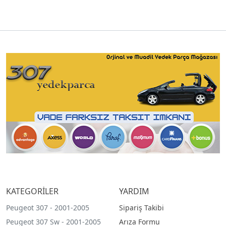
KATEGORİLER
YARDIM
Peugeot 307 - 2001-2005
Sipariş Takibi
Peugeot 307 Sw - 2001-2005
Arıza Formu