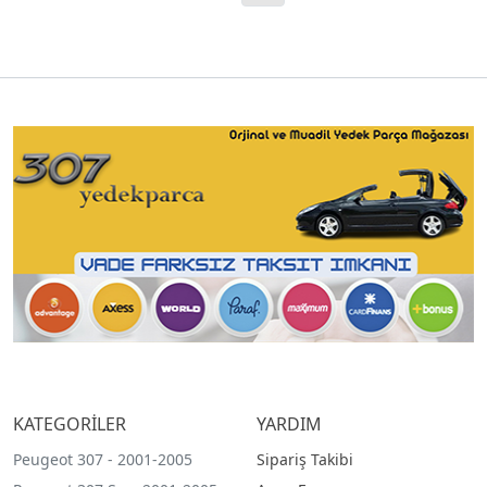
KATEGORİLER
YARDIM
Peugeot 307 - 2001-2005
Sipariş Takibi