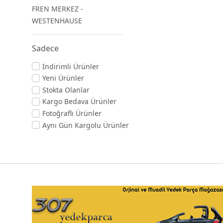
FREN MERKEZ -
WESTENHAUSE
Sadece
İndirimli Ürünler
Yeni Ürünler
Stokta Olanlar
Kargo Bedava Ürünler
Fotoğraflı Ürünler
Aynı Gün Kargolu Ürünler