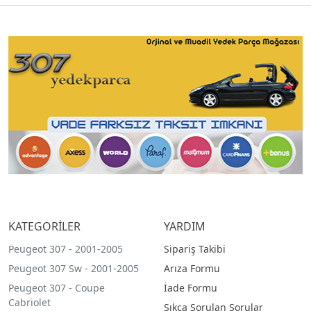
KATEGORİLER
YARDIM
Peugeot 307 - 2001-2005
Sipariş Takibi
Peugeot 307 Sw - 2001-2005
Arıza Formu
Peugeot 307 - Coupe
İade Formu
Cabriolet
Sıkça Sorulan Sorular