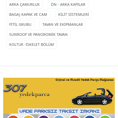
ARKA ÇAMURLUK
ÖN - ARKA KAPILAR
BAGAJ KAPAK VE CAM
KİLİT SİSTEMLERİ
FİTİL GRUBU
TAVAN VE EKİPMANLAR
SUNROOF VE PANOROMİK TAVAN
KOLTUK -İSKELET BÖLÜM