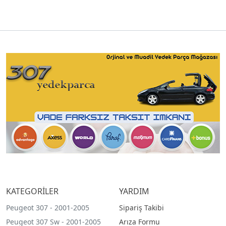
KATEGORİLER
YARDIM
Peugeot 307 - 2001-2005
Sipariş Takibi
Peugeot 307 Sw - 2001-2005
Arıza Formu