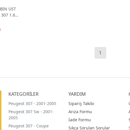
BİN ÜST
307 1.6
4
1
KATEGORİLER
YARDIM
Peugeot 307 - 2001-2005
Sipariş Takibi
Peugeot 307 Sw - 2001-
Arıza Formu
2005
İade Formu
Peugeot 307 - Coupe
Sıkça Sorulan Sorular