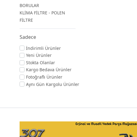
BORULAR
KLİMA FİLTRE - POLEN
FİLTRE
Sadece
İndirimli Ürünler
Yeni Ürünler
Stokta Olanlar
Kargo Bedava Ürünler
Fotoğraflı Ürünler
Aynı Gün Kargolu Ürünler