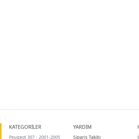
KATEGORİLER
YARDIM
Peugeot 307 - 2001-2005
Sipariş Takibi