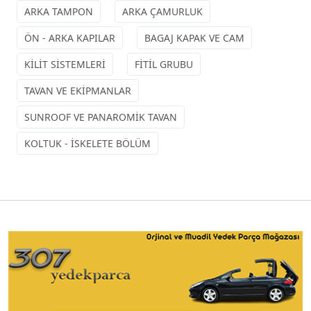
ARKA TAMPON
ARKA ÇAMURLUK
ÖN - ARKA KAPILAR
BAGAJ KAPAK VE CAM
KİLİT SİSTEMLERİ
FİTİL GRUBU
TAVAN VE EKİPMANLAR
SUNROOF VE PANAROMİK TAVAN
KOLTUK - İSKELETE BÖLÜM