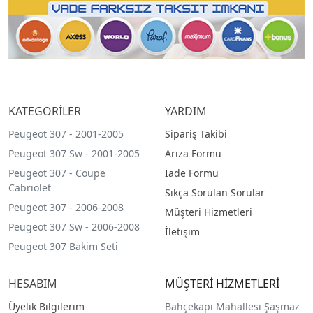
KATEGORİLER
YARDIM
Peugeot 307 - 2001-2005
Sipariş Takibi
Peugeot 307 Sw - 2001-2005
Arıza Formu
Peugeot 307 - Coupe
İade Formu
Cabriolet
Sıkça Sorulan Sorular
Peugeot 307 - 2006-2008
Müşteri Hizmetleri
Peugeot 307 Sw - 2006-2008
İletişim
Peugeot 307 Bakim Seti
HESABIM
MÜŞTERİ HİZMETLERİ
Üyelik Bilgilerim
Bahçekapı Mahallesi Şaşmaz