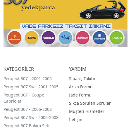
KATEGORİLER
YARDIM
Peugeot 307 - 2001-2005
Sipariş Takibi
Peugeot 307 Sw - 2001-2005
Arıza Formu
Peugeot 307 - Coupe
İade Formu
Cabriolet
Sıkça Sorulan Sorular
Peugeot 307 - 2006-2008
Müşteri Hizmetleri
Peugeot 307 Sw - 2006-2008
İletişim
Peugeot 307 Bakim Seti