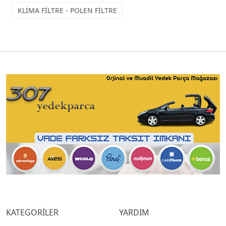
KLİMA FİLTRE - POLEN FİLTRE
KATEGORİLER
YARDIM