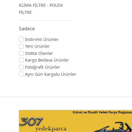
KLİMA FİLTRE - POLEN
FİLTRE
Sadece
İndirimli Ürünler
Yeni Ürünler
Stokta Olanlar
Kargo Bedava Ürünler
Fotoğraflı Ürünler
Aynı Gün Kargolu Ürünler