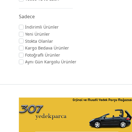
Sadece
İndirimli Ürünler
Yeni Ürünler
Stokta Olanlar
Kargo Bedava Ürünler
Fotoğraflı Ürünler
Aynı Gün Kargolu Ürünler