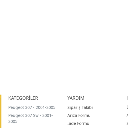
KATEGORİLER
YARDIM
Peugeot 307 - 2001-2005
Sipariş Takibi
Peugeot 307 Sw - 2001-
Arıza Formu
2005
İade Formu