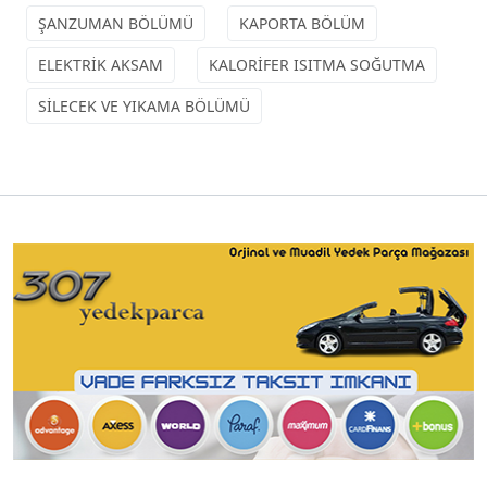
ŞANZUMAN BÖLÜMÜ
KAPORTA BÖLÜM
ELEKTRİK AKSAM
KALORİFER ISITMA SOĞUTMA
SİLECEK VE YIKAMA BÖLÜMÜ