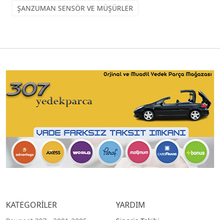
ŞANZUMAN SENSÖR VE MÜŞÜRLER
KATEGORİLER
YARDIM