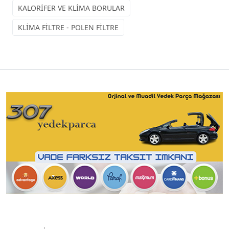
KALORİFER VE KLİMA BORULAR
KLİMA FİLTRE - POLEN FİLTRE