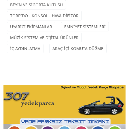
BEYİN VE SİGORTA KUTUSU
TORPİDO - KONSOL - HAVA DİFİZÖR
UYARICI EKİPMANLAR
EMNİYET SİSTEMLERİ
MÜZİK SİSTEM VE DİJİTAL ÜRÜNLER
İÇ AYDINLATMA
ARAÇ İÇİ KOMUTA DÜĞME