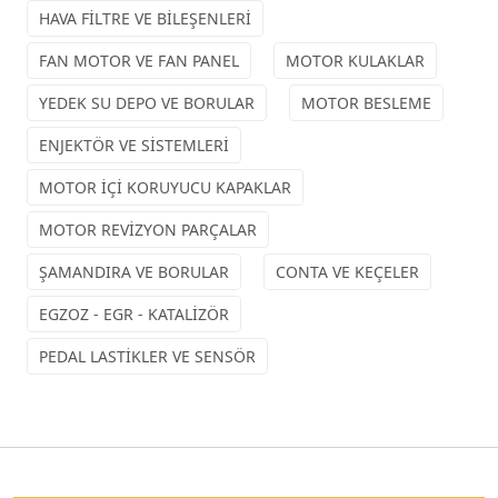
HAVA FİLTRE VE BİLEŞENLERİ
FAN MOTOR VE FAN PANEL
MOTOR KULAKLAR
YEDEK SU DEPO VE BORULAR
MOTOR BESLEME
ENJEKTÖR VE SİSTEMLERİ
MOTOR İÇİ KORUYUCU KAPAKLAR
MOTOR REVİZYON PARÇALAR
ŞAMANDIRA VE BORULAR
CONTA VE KEÇELER
EGZOZ - EGR - KATALİZÖR
PEDAL LASTİKLER VE SENSÖR