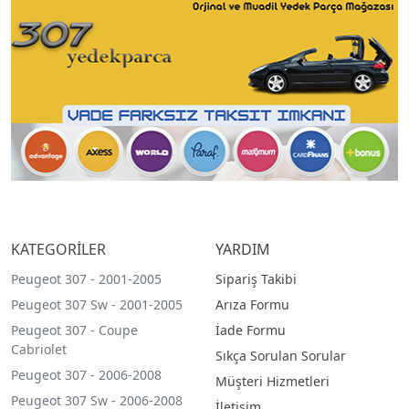
KATEGORİLER
YARDIM
Peugeot 307 - 2001-2005
Sipariş Takibi
Peugeot 307 Sw - 2001-2005
Arıza Formu
Peugeot 307 - Coupe
İade Formu
Cabriolet
Sıkça Sorulan Sorular
Peugeot 307 - 2006-2008
Müşteri Hizmetleri
Peugeot 307 Sw - 2006-2008
İletişim