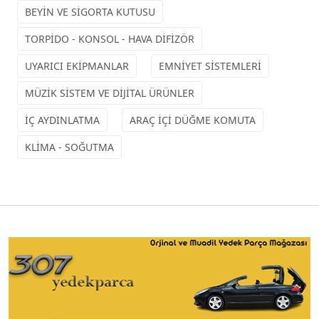
BEYİN VE SİGORTA KUTUSU
TORPİDO - KONSOL - HAVA DİFİZÖR
UYARICI EKİPMANLAR
EMNİYET SİSTEMLERİ
MÜZİK SİSTEM VE DİJİTAL ÜRÜNLER
İÇ AYDINLATMA
ARAÇ İÇİ DÜĞME KOMUTA
KLİMA - SOĞUTMA