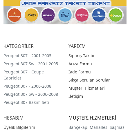
KATEGORİLER
YARDIM
Peugeot 307 - 2001-2005
Sipariş Takibi
Peugeot 307 Sw - 2001-2005
Arıza Formu
Peugeot 307 - Coupe
İade Formu
Cabriolet
Sıkça Sorulan Sorular
Peugeot 307 - 2006-2008
Müşteri Hizmetleri
Peugeot 307 Sw - 2006-2008
İletişim
Peugeot 307 Bakim Seti
HESABIM
MÜŞTERİ HİZMETLERİ
Üyelik Bilgilerim
Bahçekapı Mahallesi Şaşmaz