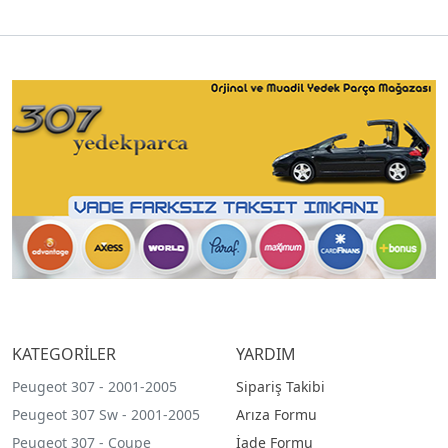
KATEGORİLER
YARDIM
Peugeot 307 - 2001-2005
Sipariş Takibi
Peugeot 307 Sw - 2001-2005
Arıza Formu
Peugeot 307 - Coupe
İade Formu