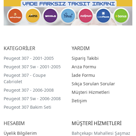
KATEGORİLER
YARDIM
Peugeot 307 - 2001-2005
Sipariş Takibi
Peugeot 307 Sw - 2001-2005
Arıza Formu
Peugeot 307 - Coupe
İade Formu
Cabriolet
Sıkça Sorulan Sorular
Peugeot 307 - 2006-2008
Müşteri Hizmetleri
Peugeot 307 Sw - 2006-2008
İletişim
Peugeot 307 Bakim Seti
HESABIM
MÜŞTERİ HİZMETLERİ
Üyelik Bilgilerim
Bahçekapı Mahallesi Şaşmaz