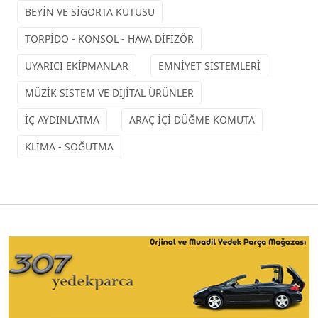
BEYİN VE SİGORTA KUTUSU
TORPİDO - KONSOL - HAVA DİFİZÖR
UYARICI EKİPMANLAR
EMNİYET SİSTEMLERİ
MÜZİK SİSTEM VE DİJİTAL ÜRÜNLER
İÇ AYDINLATMA
ARAÇ İÇİ DÜĞME KOMUTA
KLİMA - SOĞUTMA