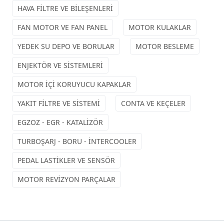
HAVA FİLTRE VE BİLEŞENLERİ
FAN MOTOR VE FAN PANEL
MOTOR KULAKLAR
YEDEK SU DEPO VE BORULAR
MOTOR BESLEME
ENJEKTÖR VE SİSTEMLERİ
MOTOR İÇİ KORUYUCU KAPAKLAR
YAKIT FİLTRE VE SİSTEMİ
CONTA VE KEÇELER
EGZOZ - EGR - KATALİZÖR
TURBOŞARJ - BORU - İNTERCOOLER
PEDAL LASTİKLER VE SENSÖR
MOTOR REVİZYON PARÇALAR