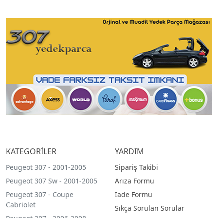
KATEGORİLER
YARDIM
Peugeot 307 - 2001-2005
Sipariş Takibi
Peugeot 307 Sw - 2001-2005
Arıza Formu
Peugeot 307 - Coupe
İade Formu
Cabriolet
Sıkça Sorulan Sorular