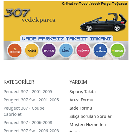
KATEGORİLER
YARDIM
Peugeot 307 - 2001-2005
Sipariş Takibi
Peugeot 307 Sw - 2001-2005
Arıza Formu
Peugeot 307 - Coupe
İade Formu
Cabriolet
Sıkça Sorulan Sorular
Peugeot 307 - 2006-2008
Müşteri Hizmetleri
Peugeot 307 Sw - 2006-2008