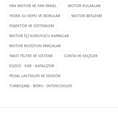
FAN MOTOR VE FAN PANEL
MOTOR KULAKLAR
YEDEK SU DEPO VE BORULAR
MOTOR BESLEME
ENJEKTÖR VE SİSTEMLERİ
MOTOR İÇİ KORUYUCU KAPAKLAR
MOTOR REVİZYON PARÇALAR
YAKIT FİLTRE VE SİSTEMİ
CONTA VE KEÇELER
EGZOZ - EGR - KATALİZÖR
PEDAL LASTİKLER VE SENSÖR
TURBOŞARJ - BORU - İNTERCOOLER