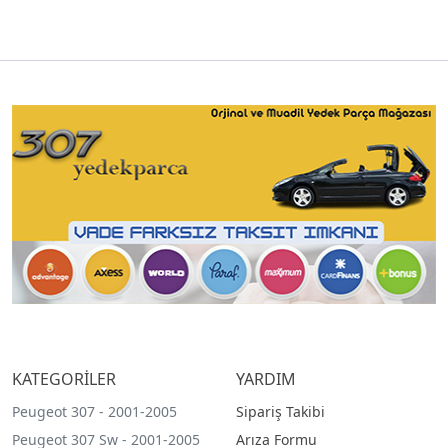
KATEGORİLER
YARDIM
Peugeot 307 - 2001-2005
Sipariş Takibi
Peugeot 307 Sw - 2001-2005
Arıza Formu