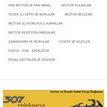
FAN MOTOR VE FAN PANEL
MOTOR KULAKLAR
YEDEK SU DEPO VE BORULAR
MOTOR BESLEME
MOTOR İÇİ KORUYUCU KAPAKLAR
MOTOR REVİZYON PARÇALAR
ŞAMANDIRA VE BORULAR
CONTA VE KEÇELER
EGZOZ - EGR - KATALİZÖR
PEDAL LASTİKLER VE SENSÖR