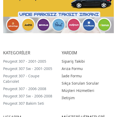
KATEGORİLER
YARDIM
Peugeot 307 - 2001-2005
Sipariş Takibi
Peugeot 307 Sw - 2001-2005
Arıza Formu
Peugeot 307 - Coupe
İade Formu
Cabriolet
Sıkça Sorulan Sorular
Peugeot 307 - 2006-2008
Müşteri Hizmetleri
Peugeot 307 Sw - 2006-2008
İletişim
Peugeot 307 Bakim Seti