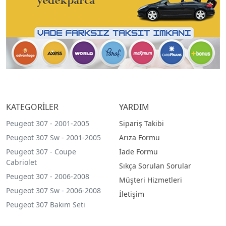
KATEGORİLER
YARDIM
Peugeot 307 - 2001-2005
Sipariş Takibi
Peugeot 307 Sw - 2001-2005
Arıza Formu
Peugeot 307 - Coupe
İade Formu
Cabriolet
Sıkça Sorulan Sorular
Peugeot 307 - 2006-2008
Müşteri Hizmetleri
Peugeot 307 Sw - 2006-2008
İletişim
Peugeot 307 Bakim Seti