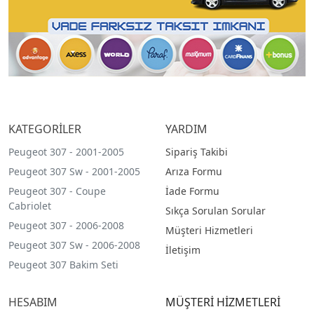
KATEGORİLER
YARDIM
Peugeot 307 - 2001-2005
Sipariş Takibi
Peugeot 307 Sw - 2001-2005
Arıza Formu
Peugeot 307 - Coupe
İade Formu
Cabriolet
Sıkça Sorulan Sorular
Peugeot 307 - 2006-2008
Müşteri Hizmetleri
Peugeot 307 Sw - 2006-2008
İletişim
Peugeot 307 Bakim Seti
HESABIM
MÜŞTERİ HİZMETLERİ