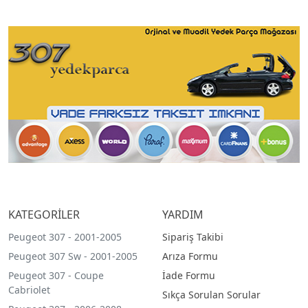
KATEGORİLER
YARDIM
Peugeot 307 - 2001-2005
Sipariş Takibi
Peugeot 307 Sw - 2001-2005
Arıza Formu
Peugeot 307 - Coupe
İade Formu
Cabriolet
Sıkça Sorulan Sorular