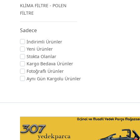
KLİMA FİLTRE - POLEN
FİLTRE
Sadece
İndirimli Ürünler
Yeni Ürünler
Stokta Olanlar
Kargo Bedava Ürünler
Fotoğraflı Ürünler
Aynı Gün Kargolu Ürünler