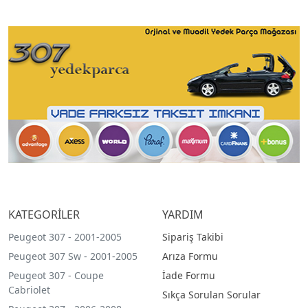
KATEGORİLER
YARDIM
Peugeot 307 - 2001-2005
Sipariş Takibi
Peugeot 307 Sw - 2001-2005
Arıza Formu
Peugeot 307 - Coupe
İade Formu
Cabriolet
Sıkça Sorulan Sorular