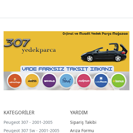
KATEGORİLER
YARDIM
Peugeot 307 - 2001-2005
Sipariş Takibi
Peugeot 307 Sw - 2001-2005
Arıza Formu