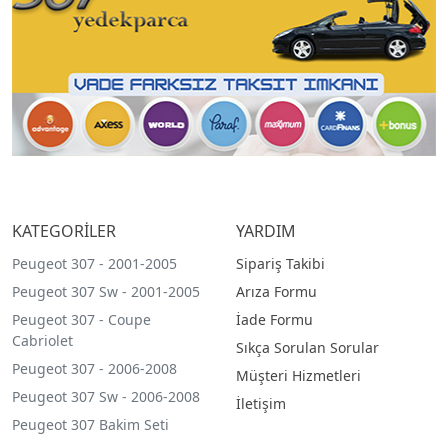
KATEGORİLER
YARDIM
Peugeot 307 - 2001-2005
Sipariş Takibi
Peugeot 307 Sw - 2001-2005
Arıza Formu
Peugeot 307 - Coupe
İade Formu
Cabriolet
Sıkça Sorulan Sorular
Peugeot 307 - 2006-2008
Müşteri Hizmetleri
Peugeot 307 Sw - 2006-2008
İletişim
Peugeot 307 Bakim Seti