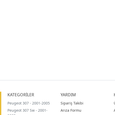
KATEGORİLER
YARDIM
Peugeot 307 - 2001-2005
Sipariş Takibi
Peugeot 307 Sw - 2001-
Arıza Formu