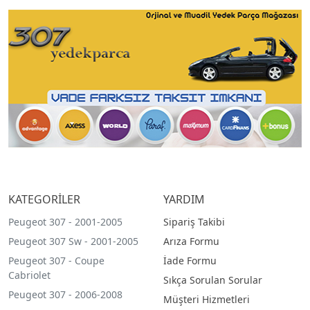
KATEGORİLER
YARDIM
Peugeot 307 - 2001-2005
Sipariş Takibi
Peugeot 307 Sw - 2001-2005
Arıza Formu
Peugeot 307 - Coupe
İade Formu
Cabriolet
Sıkça Sorulan Sorular
Peugeot 307 - 2006-2008
Müşteri Hizmetleri