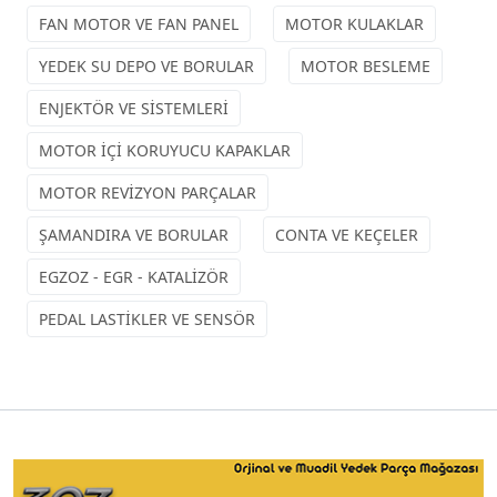
FAN MOTOR VE FAN PANEL
MOTOR KULAKLAR
YEDEK SU DEPO VE BORULAR
MOTOR BESLEME
ENJEKTÖR VE SİSTEMLERİ
MOTOR İÇİ KORUYUCU KAPAKLAR
MOTOR REVİZYON PARÇALAR
ŞAMANDIRA VE BORULAR
CONTA VE KEÇELER
EGZOZ - EGR - KATALİZÖR
PEDAL LASTİKLER VE SENSÖR