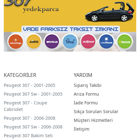
KATEGORİLER
YARDIM
Peugeot 307 - 2001-2005
Sipariş Takibi
Peugeot 307 Sw - 2001-2005
Arıza Formu
Peugeot 307 - Coupe
İade Formu
Cabriolet
Sıkça Sorulan Sorular
Peugeot 307 - 2006-2008
Müşteri Hizmetleri
Peugeot 307 Sw - 2006-2008
İletişim
Peugeot 307 Bakim Seti