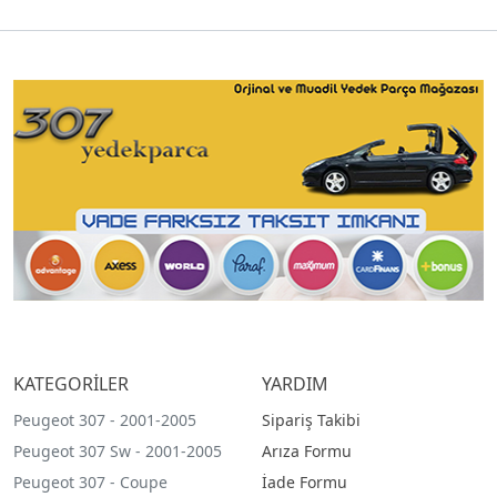
KATEGORİLER
YARDIM
Peugeot 307 - 2001-2005
Sipariş Takibi
Peugeot 307 Sw - 2001-2005
Arıza Formu
Peugeot 307 - Coupe
İade Formu