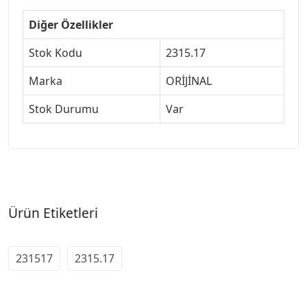
Diğer Özellikler
Stok Kodu
2315.17
Marka
ORİJİNAL
Stok Durumu
Var
Ürün Etiketleri
231517
2315.17