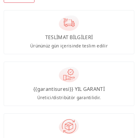
TESLİMAT BİLGİLERİ
Ürününüz gün içerisinde teslim edilir
{{garantisuresi}} YIL GARANTİ
Üretici/distribütör garantilidir.