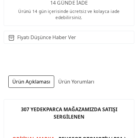
14 GÜNDE İADE
Ürünü 14 gün içerisinde ücretsiz ve kolayca iade
edebilirsiniz.
Fiyatı Düşünce Haber Ver
Ürün Açıklaması
Ürün Yorumları
307 YEDEKPARCA MAĞAZAMIZDA SATIŞI
SERGİLENEN