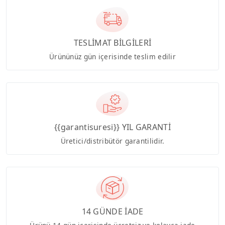
TESLİMAT BİLGİLERİ
Ürününüz gün içerisinde teslim edilir
{{garantisuresi}} YIL GARANTİ
Üretici/distribütör garantilidir.
14 GÜNDE İADE