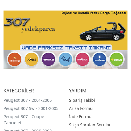
KATEGORİLER
YARDIM
Peugeot 307 - 2001-2005
Sipariş Takibi
Peugeot 307 Sw - 2001-2005
Arıza Formu
Peugeot 307 - Coupe
İade Formu
Cabriolet
Sıkça Sorulan Sorular
Peugeot 307 - 2006-2008