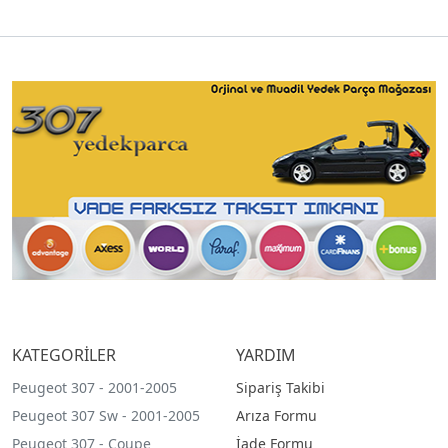
KATEGORİLER
YARDIM
Peugeot 307 - 2001-2005
Sipariş Takibi
Peugeot 307 Sw - 2001-2005
Arıza Formu
Peugeot 307 - Coupe
İade Formu