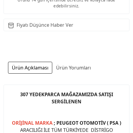
edebilirsiniz.
Fiyatı Düşünce Haber Ver
Ürün Açıklaması
Ürün Yorumları
307 YEDEKPARCA MAĞAZAMIZDA SATIŞI
SERGİLENEN
ORİJİNAL MARKA
; PEUGEOT OTOMOTİV ( PSA )
ARACILIĞI İLE TÜM TÜRKİYEDE DİSTRİGO