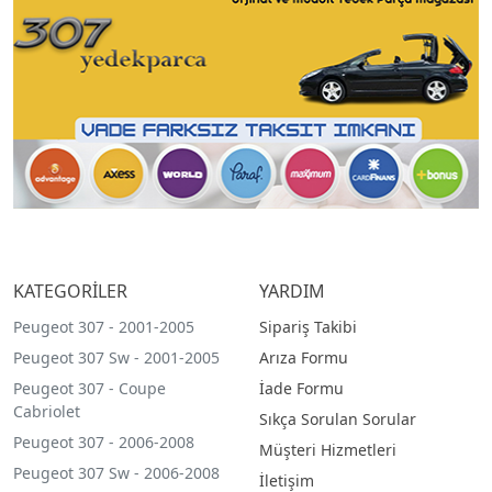
KATEGORİLER
YARDIM
Peugeot 307 - 2001-2005
Sipariş Takibi
Peugeot 307 Sw - 2001-2005
Arıza Formu
Peugeot 307 - Coupe
İade Formu
Cabriolet
Sıkça Sorulan Sorular
Peugeot 307 - 2006-2008
Müşteri Hizmetleri
Peugeot 307 Sw - 2006-2008
İletişim