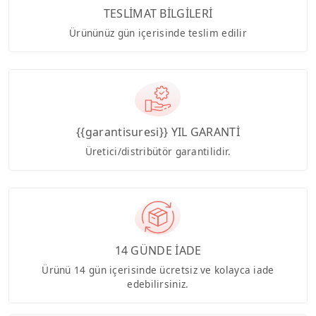
TESLİMAT BİLGİLERİ
Ürününüz gün içerisinde teslim edilir
{{garantisuresi}} YIL GARANTİ
Üretici/distribütör garantilidir.
14 GÜNDE İADE
Ürünü 14 gün içerisinde ücretsiz ve kolayca iade
edebilirsiniz.