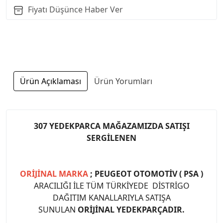
Fiyatı Düşünce Haber Ver
Ürün Açıklaması
Ürün Yorumları
307 YEDEKPARCA MAĞAZAMIZDA SATIŞI
SERGİLENEN
ORİJİNAL MARKA
; PEUGEOT OTOMOTİV ( PSA )
ARACILIĞI İLE TÜM TÜRKİYEDE DİSTRİGO
DAĞITIM KANALLARIYLA SATIŞA
SUNULAN
ORİJİNAL YEDEKPARÇADIR.