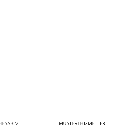
HESABIM
MÜŞTERİ HİZMETLERİ