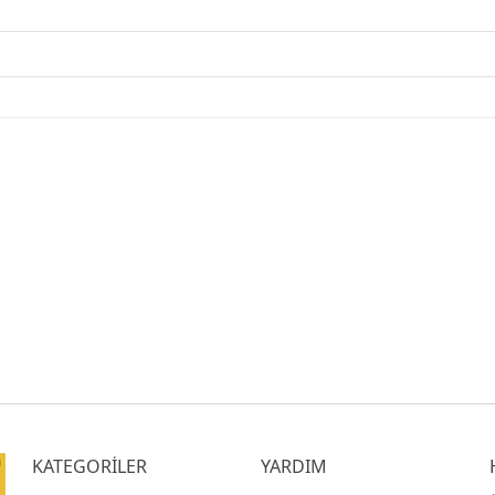
KATEGORİLER
YARDIM