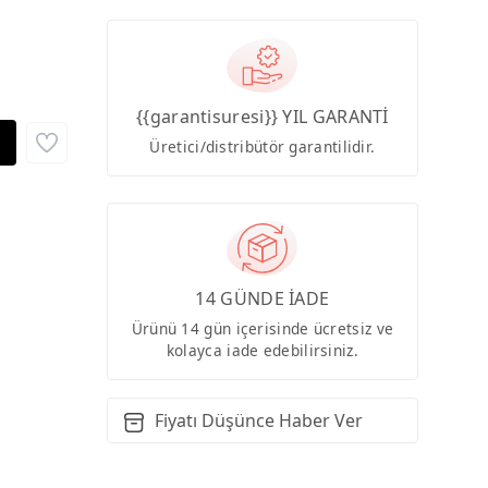
{{garantisuresi}} YIL GARANTİ
Üretici/distribütör garantilidir.
14 GÜNDE İADE
Ürünü 14 gün içerisinde ücretsiz ve
kolayca iade edebilirsiniz.
Fiyatı Düşünce Haber Ver