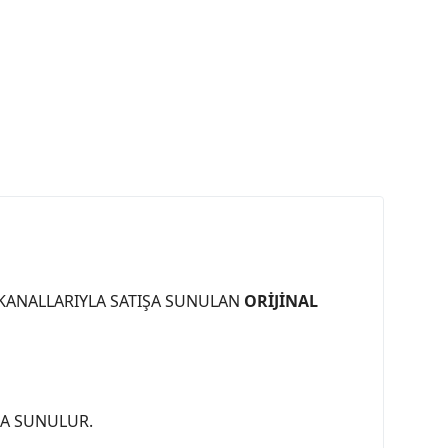
 KANALLARIYLA SATIŞA SUNULAN
ORİJİNAL
ŞA SUNULUR.