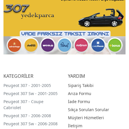
KATEGORİLER
YARDIM
Peugeot 307 - 2001-2005
Sipariş Takibi
Peugeot 307 Sw - 2001-2005
Arıza Formu
Peugeot 307 - Coupe
İade Formu
Cabriolet
Sıkça Sorulan Sorular
Peugeot 307 - 2006-2008
Müşteri Hizmetleri
Peugeot 307 Sw - 2006-2008
İletişim