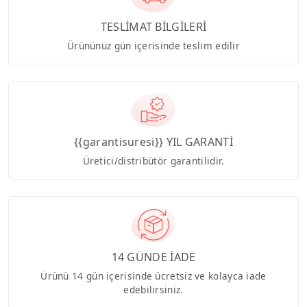
TESLİMAT BİLGİLERİ
Ürününüz gün içerisinde teslim edilir
{{garantisuresi}} YIL GARANTİ
Üretici/distribütör garantilidir.
14 GÜNDE İADE
Ürünü 14 gün içerisinde ücretsiz ve kolayca iade
edebilirsiniz.