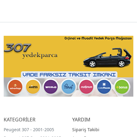
KATEGORİLER
YARDIM
Peugeot 307 - 2001-2005
Sipariş Takibi