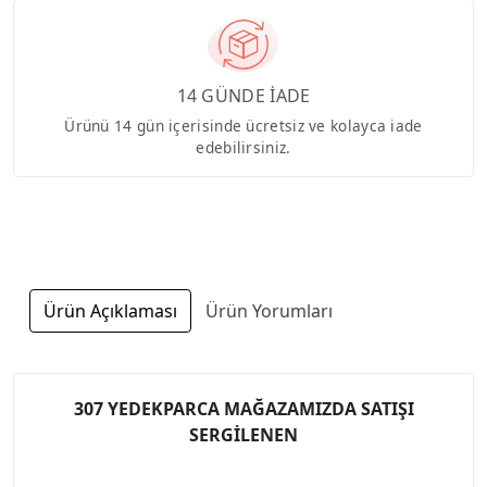
14 GÜNDE İADE
Ürünü 14 gün içerisinde ücretsiz ve kolayca iade
edebilirsiniz.
Ürün Açıklaması
Ürün Yorumları
307 YEDEKPARCA MAĞAZAMIZDA SATIŞI
SERGİLENEN