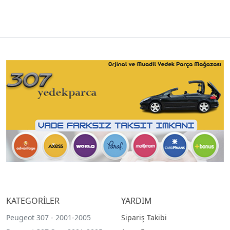
KATEGORİLER
YARDIM
Peugeot 307 - 2001-2005
Sipariş Takibi