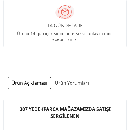
14 GÜNDE İADE
Ürünü 14 gün içerisinde ücretsiz ve kolayca iade
edebilirsiniz.
Ürün Açıklaması
Ürün Yorumları
307 YEDEKPARCA MAĞAZAMIZDA SATIŞI
SERGİLENEN