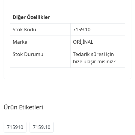
Diğer Özellikler
Stok Kodu
7159.10
Marka
ORİJİNAL
Stok Durumu
Tedarik süresi için
bize ulaşır mısınız?
Ürün Etiketleri
715910
7159.10